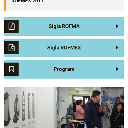
ROFMEX 2017
Sigla ROFMA
Sigla ROFMEX
Program