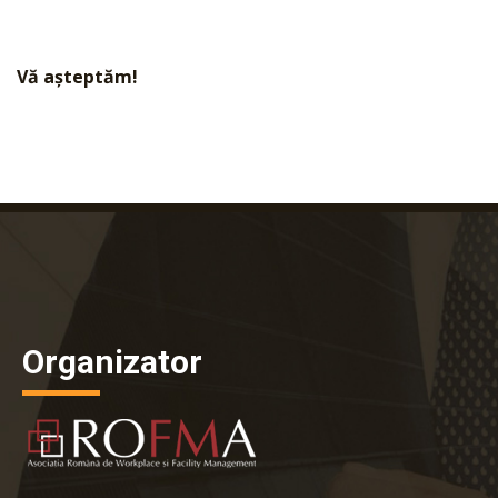
Vă așteptăm!
Organizator