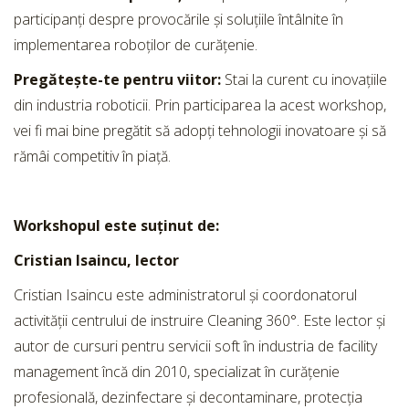
participanți despre provocările și soluțiile întâlnite în
implementarea roboților de curățenie.
Pregătește-te pentru viitor:
Stai la curent cu inovațiile
din industria roboticii. Prin participarea la acest workshop,
vei fi mai bine pregătit să adopți tehnologii inovatoare și să
rămâi competitiv în piață.
Workshopul este suținut de:
Cristian Isaincu, lector
Cristian Isaincu este administratorul și coordonatorul
activității centrului de instruire Cleaning 360°. Este lector și
autor de cursuri pentru servicii soft în industria de facility
management încă din 2010, specializat în curățenie
profesională, dezinfectare și decontaminare, protecția