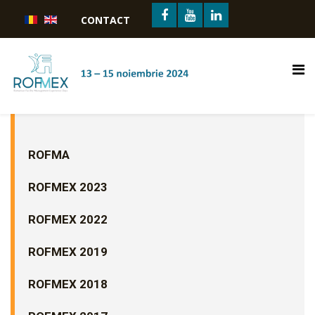
CONTACT
ROFMA
ROFMEX 2023
ROFMEX 2022
ROFMEX 2019
ROFMEX 2018