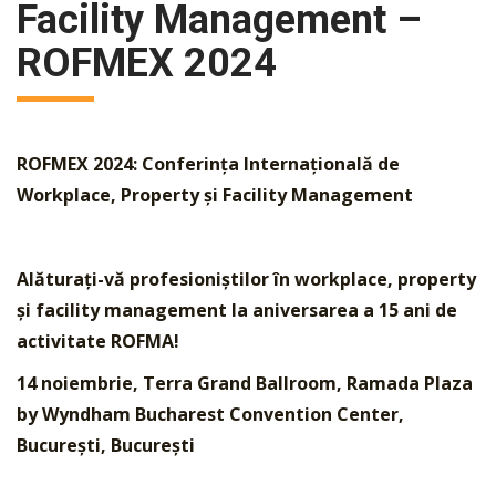
Facility Management –
ROFMEX 2024
ROFMEX 2024: Conferința Internațională de
Workplace, Property și Facility Management
Alăturați-vă profesioniștilor în workplace, property
și facility management la aniversarea a 15 ani de
activitate ROFMA!
14 noiembrie, Terra Grand Ballroom,
Ramada Plaza
by Wyndham Bucharest Convention Center,
București
, București