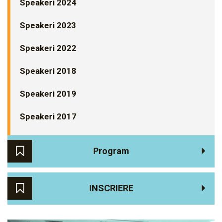
Speakeri 2024
Speakeri 2023
Speakeri 2022
Speakeri 2018
Speakeri 2019
Speakeri 2017
Program
INSCRIERE