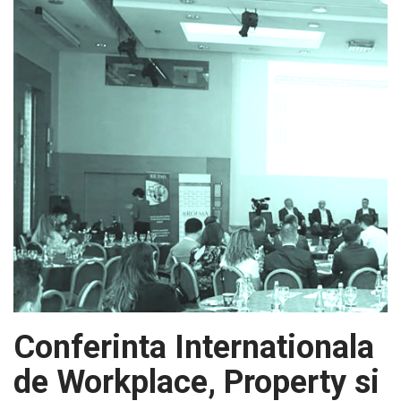
Conferinta Internationala
de Workplace, Property si