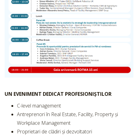
UN EVENIMENT DEDICAT PROFESIONIȘTILOR
C-level management
Antreprenori în Real Estate, Facility, Property și
Workplace Management
Proprietari de clădiri și dezvoltatori