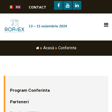
CONTACT
Acasă
Conferinta
Program Conferinta
Parteneri