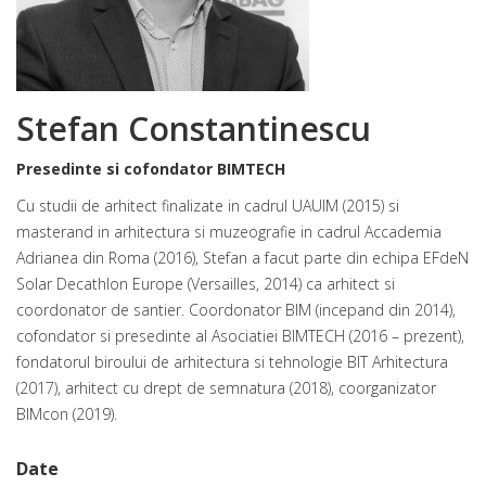
Stefan Constantinescu
Presedinte si cofondator BIMTECH
Cu studii de arhitect finalizate in cadrul UAUIM (2015) si
masterand in arhitectura si muzeografie in cadrul Accademia
Adrianea din Roma (2016), Stefan a facut parte din echipa EFdeN
Solar Decathlon Europe (Versailles, 2014) ca arhitect si
coordonator de santier. Coordonator BIM (incepand din 2014),
cofondator si presedinte al Asociatiei BIMTECH (2016 – prezent),
fondatorul biroului de arhitectura si tehnologie BIT Arhitectura
(2017), arhitect cu drept de semnatura (2018), coorganizator
BIMcon (2019).
Date