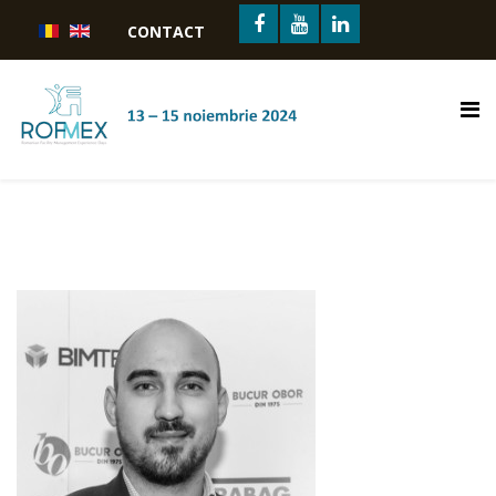
CONTACT